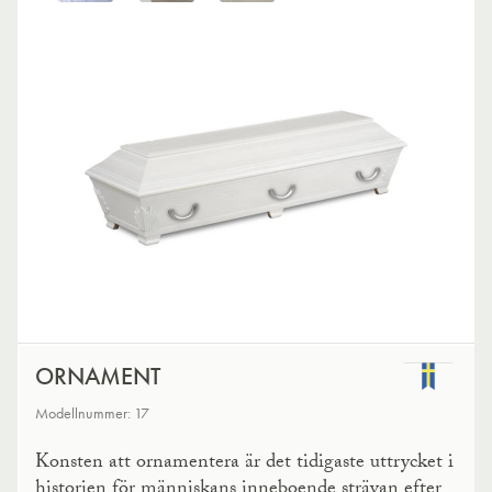
ORNAMENT
Modellnummer: 17
Konsten att ornamentera är det tidigaste uttrycket i
historien för människans inneboende strävan efter