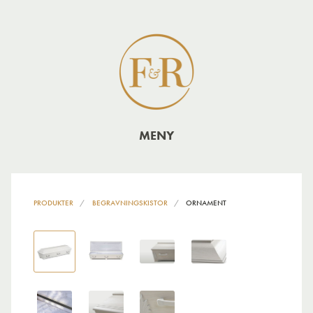
MENY
PRODUKTER
BEGRAVNINGSKISTOR
ORNAMENT