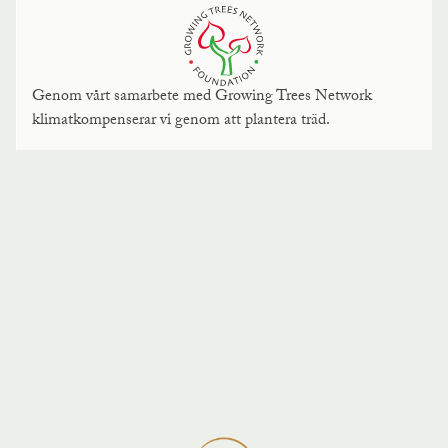
Genom vårt samarbete med Growing Trees Network
klimatkompenserar vi genom att plantera träd.