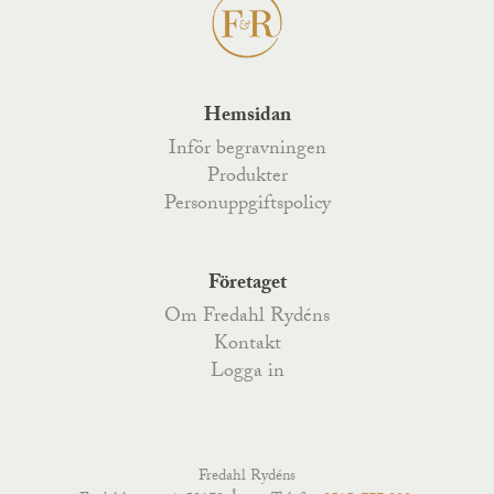
Hemsidan
Inför begravningen
Produkter
Personuppgiftspolicy
Företaget
Om Fredahl Rydéns
Kontakt
Logga in
Fredahl Rydéns