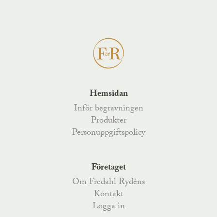
Hemsidan
Inför begravningen
Produkter
Personuppgiftspolicy
Företaget
Om Fredahl Rydéns
Kontakt
Logga in