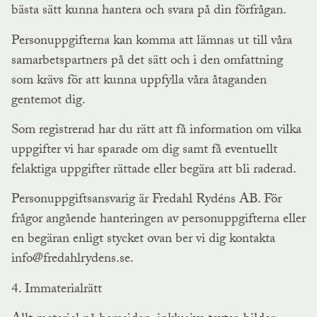
bästa sätt kunna hantera och svara på din förfrågan.
Personuppgifterna kan komma att lämnas ut till våra
samarbetspartners på det sätt och i den omfattning
som krävs för att kunna uppfylla våra åtaganden
gentemot dig.
Som registrerad har du rätt att få information om vilka
uppgifter vi har sparade om dig samt få eventuellt
felaktiga uppgifter rättade eller begära att bli raderad.
Personuppgiftsansvarig är Fredahl Rydéns AB. För
frågor angående hanteringen av personuppgifterna eller
en begäran enligt stycket ovan ber vi dig kontakta
info@fredahlrydens.se.
4. Immaterialrätt