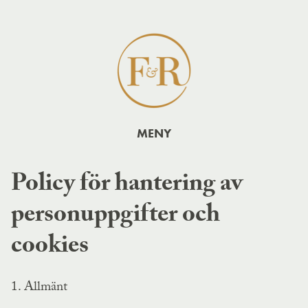
MENY
Policy för hantering av
personuppgifter och
cookies
1. Allmänt