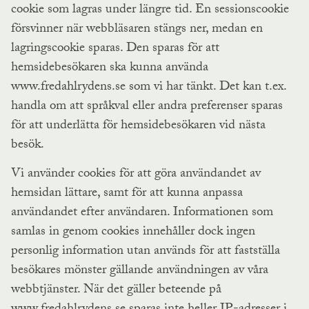
cookie som lagras under längre tid. En sessionscookie
försvinner när webbläsaren stängs ner, medan en
lagringscookie sparas. Den sparas för att
hemsidebesökaren ska kunna använda
www.fredahlrydens.se som vi har tänkt. Det kan t.ex.
handla om att språkval eller andra preferenser sparas
för att underlätta för hemsidebesökaren vid nästa
besök.
Vi använder cookies för att göra användandet av
hemsidan lättare, samt för att kunna anpassa
användandet efter användaren. Informationen som
samlas in genom cookies innehåller dock ingen
personlig information utan används för att fastställa
besökares mönster gällande användningen av våra
webbtjänster. När det gäller beteende på