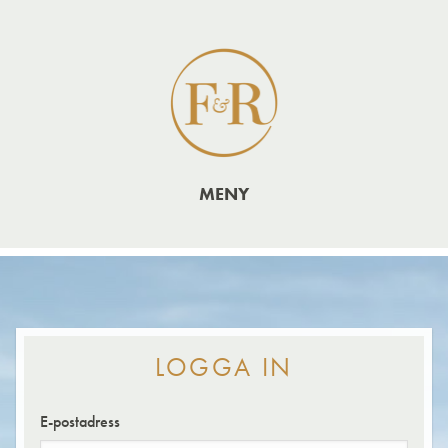
MENY
LOGGA IN
E-postadress