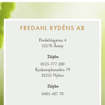
FREDAHL RYDÉNS AB
Fredahlsgatan 4
52170
Åsarp
Telefon
0515-777 200
Kyrkoesplanaden 79
38233
Nybro
Telefon
0481-487 70