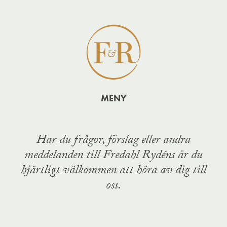
MENY
Har du frågor, förslag eller andra
meddelanden till Fredahl Rydéns är du
hjärtligt välkommen att höra av dig till
oss.