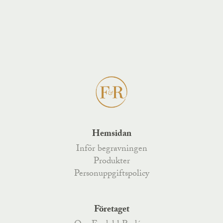
Hemsidan
Inför begravningen
Produkter
Personuppgiftspolicy
Företaget