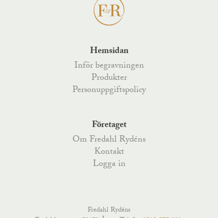
Hemsidan
Inför begravningen
Produkter
Personuppgiftspolicy
Företaget
Om Fredahl Rydéns
Kontakt
Logga in
Fredahl Rydéns