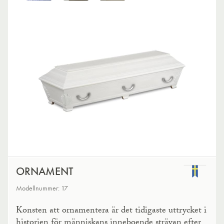
ORNAMENT
Modellnummer: 17
Konsten att ornamentera är det tidigaste uttrycket i
historien för människans inneboende strävan efter