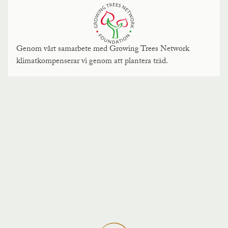
Genom vårt samarbete med Growing Trees Network
klimatkompenserar vi genom att plantera träd.