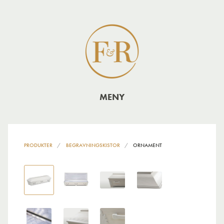
MENY
PRODUKTER
BEGRAVNINGSKISTOR
ORNAMENT