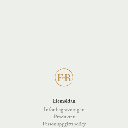
Hemsidan
Inför begravningen
Produkter
Personuppgiftspolicy