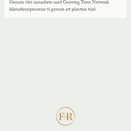
Genom vårt samarbete med Growing Trees Network
klimatkompenserar vi genom att plantera träd.