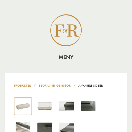
MENY
PRODUKTER
BEGRAVNINGSKISTOR
AKVARELL SOBER