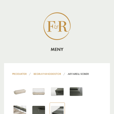
MENY
PRODUKTER
BEGRAVNINGSKISTOR
AKVARELL SOBER