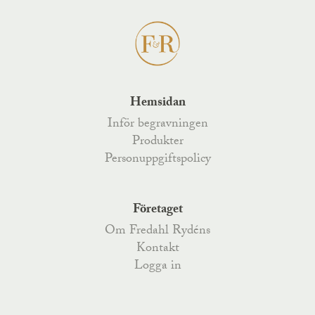
Hemsidan
Inför begravningen
Produkter
Personuppgiftspolicy
Företaget
Om Fredahl Rydéns
Kontakt
Logga in