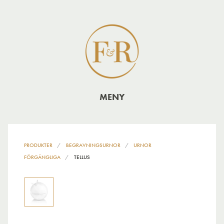
MENY
PRODUKTER
BEGRAVNINGSURNOR
URNOR
FÖRGÄNGLIGA
TELLUS