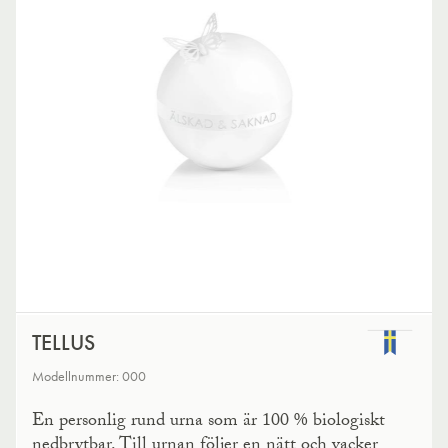
TELLUS
Modellnummer: 000
En personlig rund urna som är 100 % biologiskt
nedbrytbar. Till urnan följer en nätt och vacker