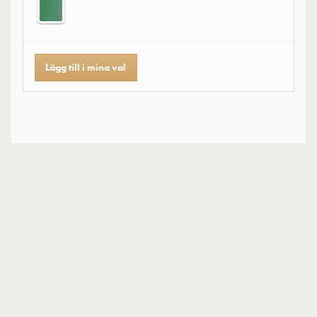
Lägg till i mina val