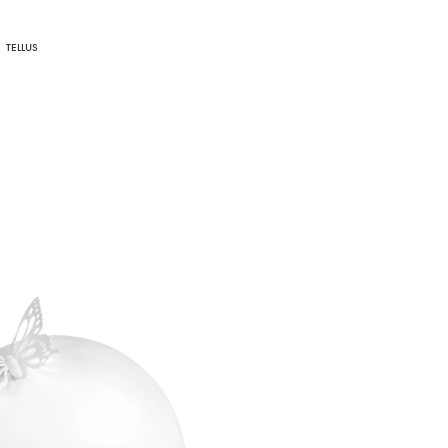
TELLUS