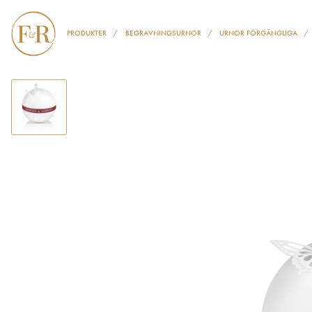
PRODUKTER
BEGRAVNINGSURNOR
URNOR FÖRGÄNGLIGA