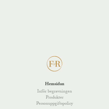
Hemsidan
Inför begravningen
Produkter
Personuppgiftspolicy