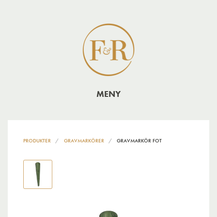
MENY
PRODUKTER
GRAVMARKÖRER
GRAVMARKÖR FOT