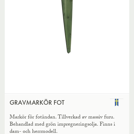
GRAVMARKÖR FOT
Markör för fotändan. Tillverkad av massiv furu.
Behandlad med grön impregneringsolja. Finns i
dam- och herrmodell.