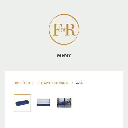
MENY
PRODUKTER
BEGRAVNINGSKISTOR
AZUR