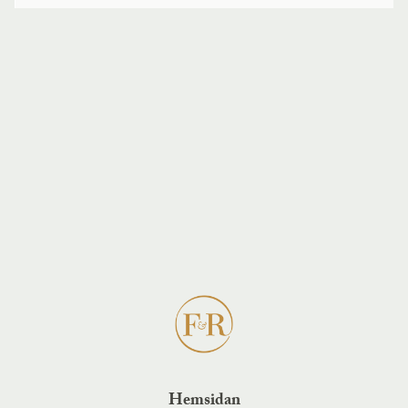
Hemsidan