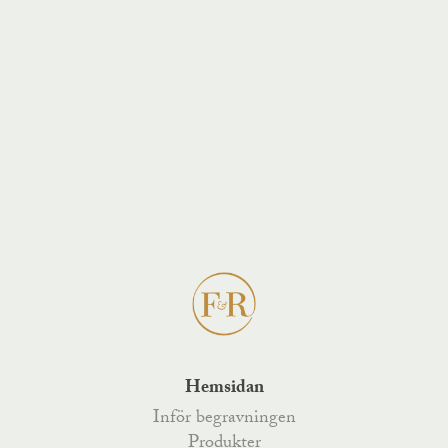
Hemsidan
Inför begravningen
Produkter