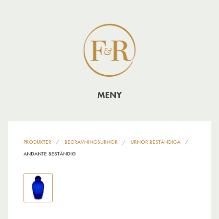
MENY
PRODUKTER
BEGRAVNINGSURNOR
URNOR BESTÄNDIGA
ANDANTE BESTÄNDIG