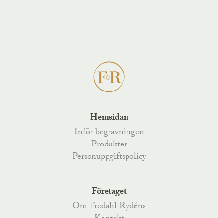
Hemsidan
Inför begravningen
Produkter
Personuppgiftspolicy
Företaget
Om Fredahl Rydéns