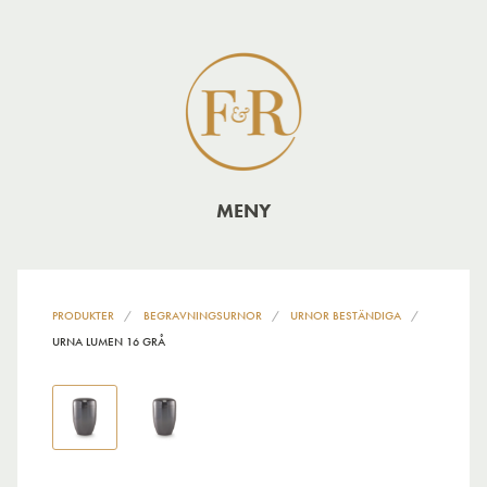
MENY
PRODUKTER
BEGRAVNINGSURNOR
URNOR BESTÄNDIGA
URNA LUMEN 16 GRÅ