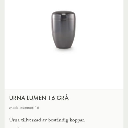
URNA LUMEN 16 GRÅ
Modellnummer: 16
Urna tillverkad av beständig koppar.