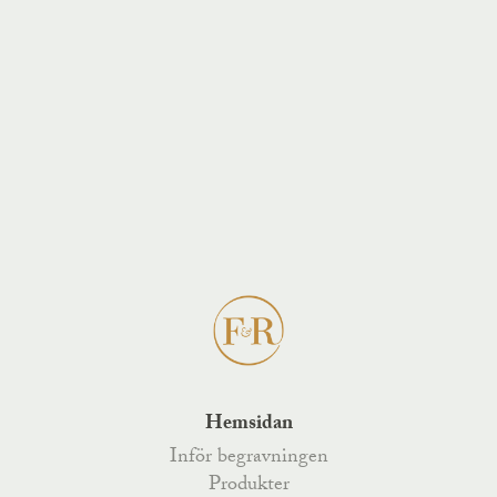
Hemsidan
Inför begravningen
Produkter