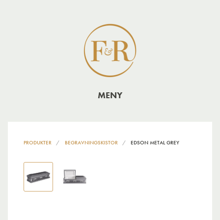
MENY
PRODUKTER
BEGRAVNINGSKISTOR
EDSON METAL GREY