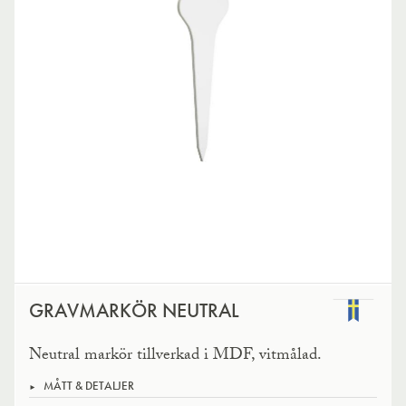
GRAVMARKÖR NEUTRAL
Neutral markör tillverkad i MDF, vitmålad.
MÅTT & DETALJER