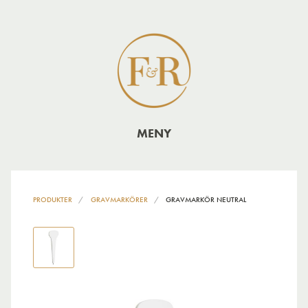
MENY
PRODUKTER
GRAVMARKÖRER
GRAVMARKÖR NEUTRAL