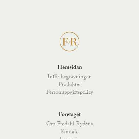
Hemsidan
Inför begravningen
Produkter
Personuppgiftspolicy
Företaget
Om Fredahl Rydéns
Kontakt