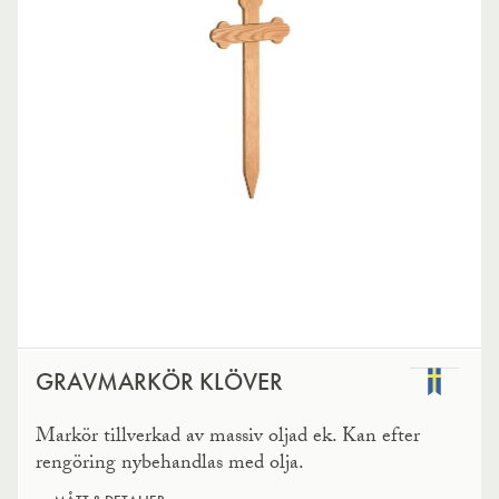
GRAVMARKÖR KLÖVER
Markör tillverkad av massiv oljad ek. Kan efter
rengöring nybehandlas med olja.