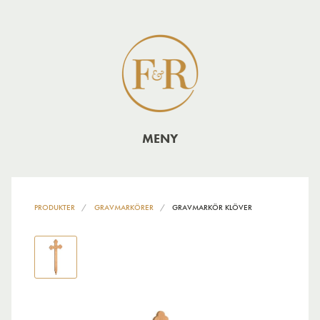
MENY
PRODUKTER
GRAVMARKÖRER
GRAVMARKÖR KLÖVER