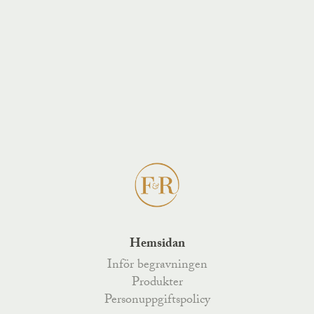
Hemsidan
Inför begravningen
Produkter
Personuppgiftspolicy