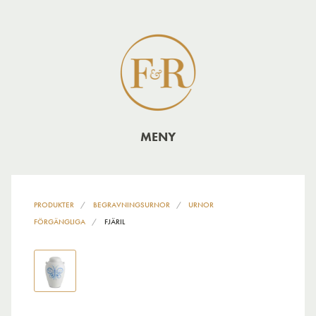
MENY
PRODUKTER
BEGRAVNINGSURNOR
URNOR
FÖRGÄNGLIGA
FJÄRIL