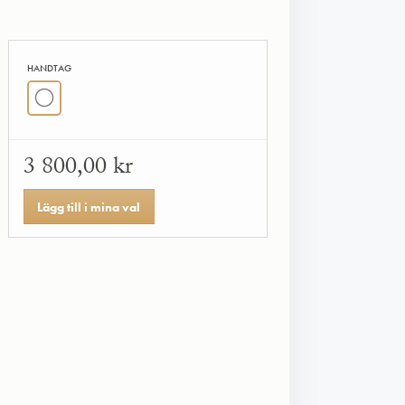
HANDTAG
3 800,00 kr
Lägg till i mina val