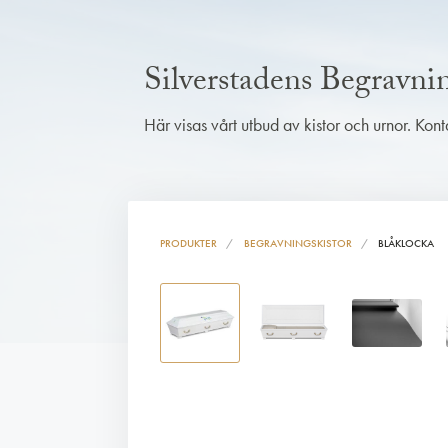
Silverstadens Begravn
Här visas vårt utbud av kistor och urnor. Kon
PRODUKTER
BEGRAVNINGSKISTOR
BLÅKLOCKA