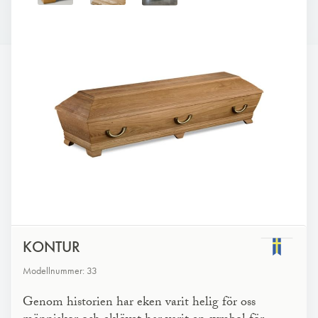
KONTUR
Modellnummer: 33
Genom historien har eken varit helig för oss