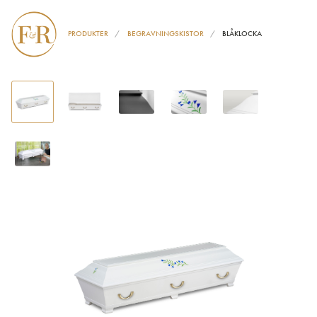
PRODUKTER
BEGRAVNINGSKISTOR
BLÅKLOCKA