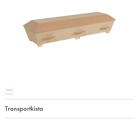
Transportkista