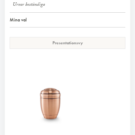
Urnor beständiga
Mina val
Presentationsvy