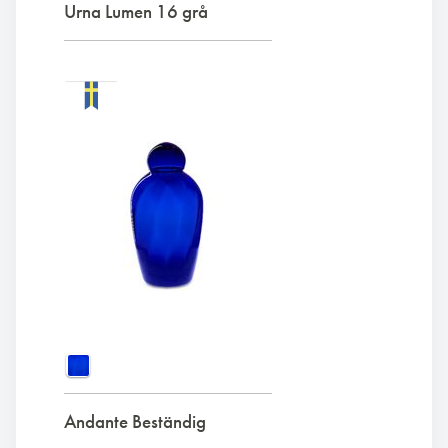
Urna Lumen 16 grå
Andante Beständig