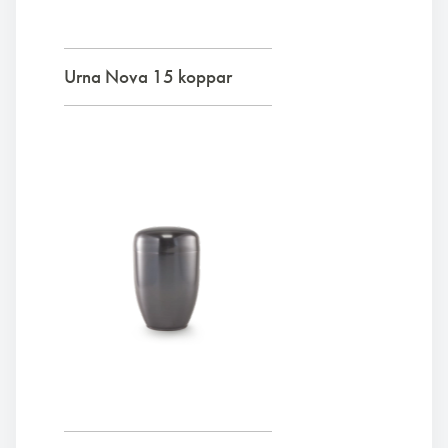
Urna Nova 15 koppar