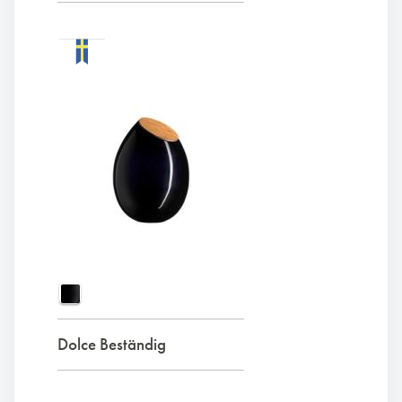
Dolce Beständig