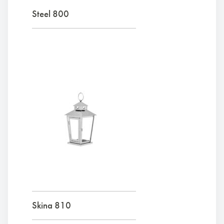
Steel 800
Skina 810