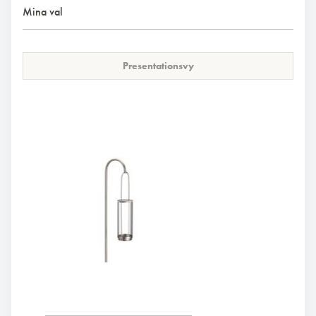
Mina val
Presentationsvy