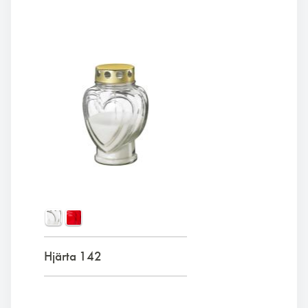
Hjärta 142