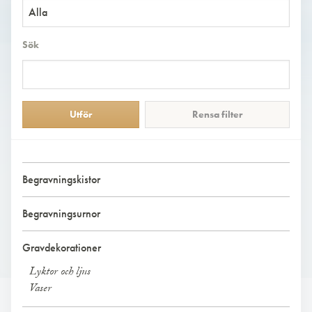
Alla
Sök
Rensa filter
Begravningskistor
Begravningsurnor
Gravdekorationer
Lyktor och ljus
Vaser