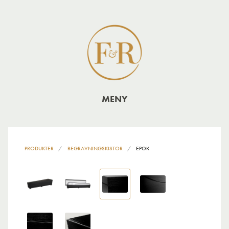
MENY
PRODUKTER
BEGRAVNINGSKISTOR
EPOK