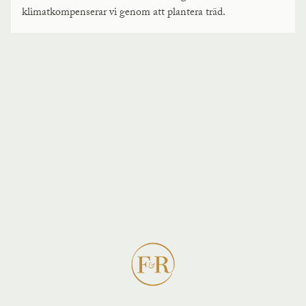
klimatkompenserar vi genom att plantera träd.