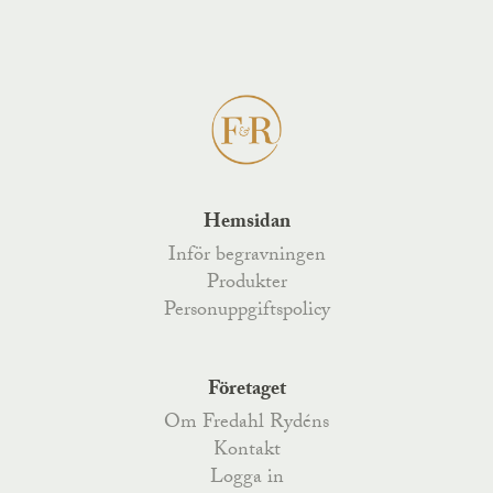
Hemsidan
Inför begravningen
Produkter
Personuppgiftspolicy
Företaget
Om Fredahl Rydéns
Kontakt
Logga in