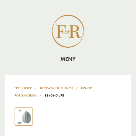
MENY
PRODUKTER
BEGRAVNINGSURNOR
URNOR
FÖRGÄNGLIGA
BEYOND LIFE