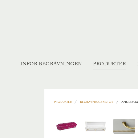
INFÖR BEGRAVNINGEN
PRODUKTER
PRODUKTER
BEGRAVNINGSKISTOR
ANGELBO