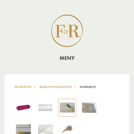
MENY
PRODUKTER
BEGRAVNINGSKISTOR
ANGELBOX