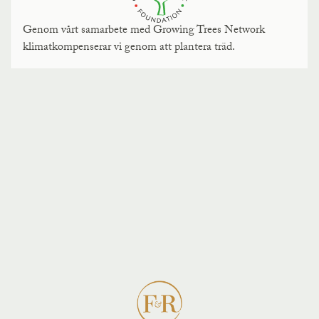
Genom vårt samarbete med Growing Trees Network
klimatkompenserar vi genom att plantera träd.