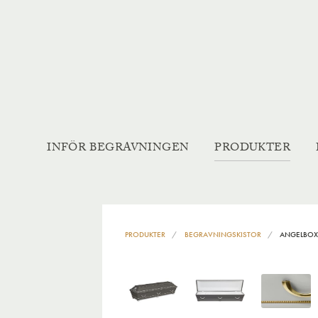
INFÖR BEGRAVNINGEN
PRODUKTER
PRODUKTER
BEGRAVNINGSKISTOR
ANGELBO