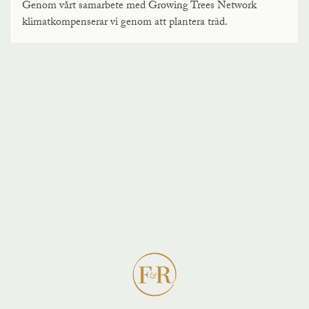
Genom vårt samarbete med Growing Trees Network
klimatkompenserar vi genom att plantera träd.