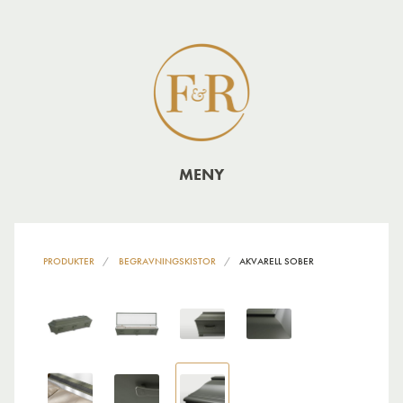
MENY
PRODUKTER
BEGRAVNINGSKISTOR
AKVARELL SOBER