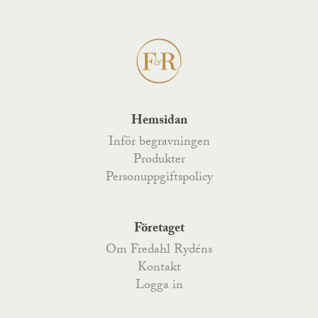
Hemsidan
Inför begravningen
Produkter
Personuppgiftspolicy
Företaget
Om Fredahl Rydéns
Kontakt
Logga in