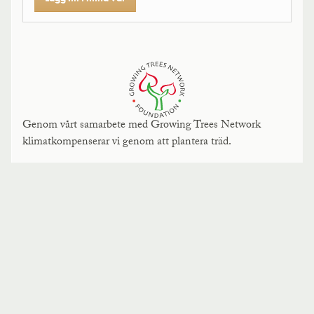
Genom vårt samarbete med Growing Trees Network
klimatkompenserar vi genom att plantera träd.