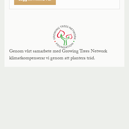
Genom vårt samarbete med Growing Trees Network
klimatkompenserar vi genom att plantera träd.