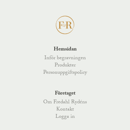
Hemsidan
Inför begravningen
Produkter
Personuppgiftspolicy
Företaget
Om Fredahl Rydéns
Kontakt
Logga in