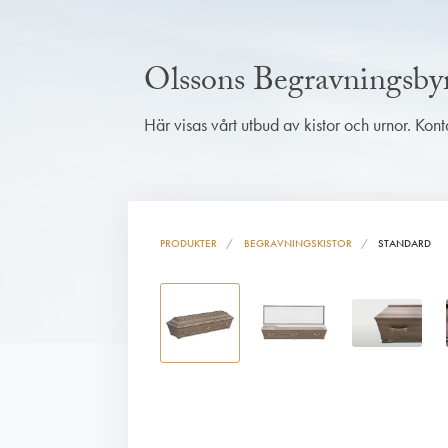
Olssons Begravningsby
Här visas vårt utbud av kistor och urnor. Kon
PRODUKTER
BEGRAVNINGSKISTOR
STANDARD