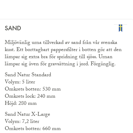
SAND
Miljövänlig urna tillverkad av sand från vår svenska
kust. Ett borttagbart pappersfilter i botten gör att den
lämpar sig extra bra för spridning till sjöss. Urnan
lämpar sig även för gravsättning i jord. Förgänglig.
Sand Natur Standard
Volym: 5 liter
Omkrets botten: 530 mm
Omkrets lock: 240 mm
Höjd: 280 mm
Sand Natur X-Large
Volym: 7,2 liter
Omkrets botten: 660 mm