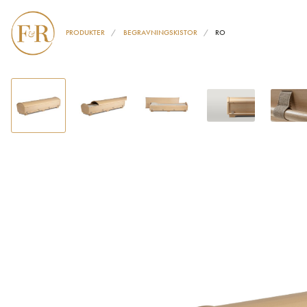
PRODUKTER
BEGRAVNINGSKISTOR
RO