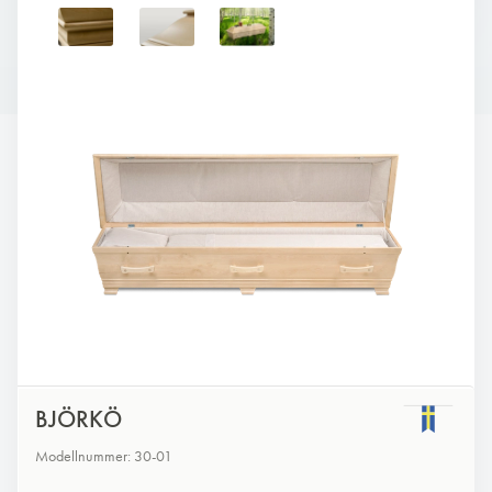
BJÖRKÖ
Modellnummer: 30-01