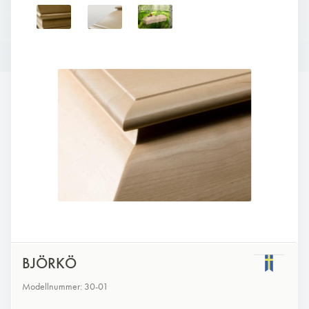
BJÖRKÖ
Modellnummer: 30-01