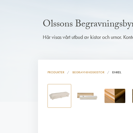
Olssons Begravningsby
Här visas vårt utbud av kistor och urnor. Kon
PRODUKTER
BEGRAVNINGSKISTOR
ENKEL