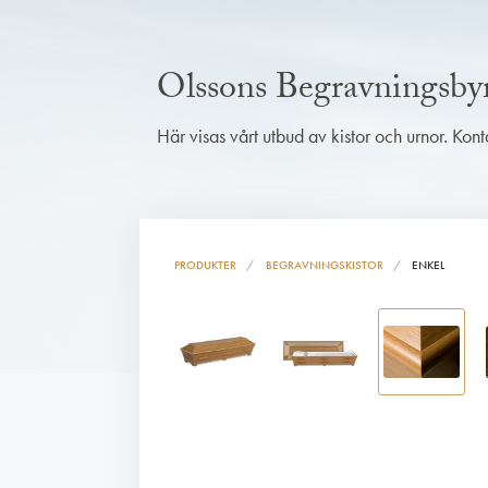
Olssons Begravningsby
Här visas vårt utbud av kistor och urnor. Kon
PRODUKTER
BEGRAVNINGSKISTOR
ENKEL