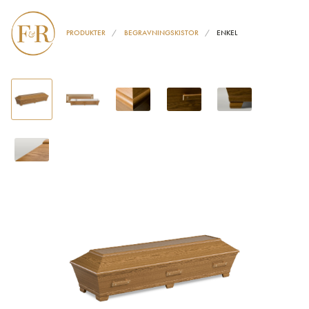
PRODUKTER
BEGRAVNINGSKISTOR
ENKEL