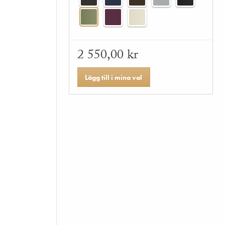
2 550,00 kr
Lägg till i mina val