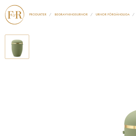
PRODUKTER
BEGRAVNINGSURNOR
URNOR FÖRGÄNGLIGA