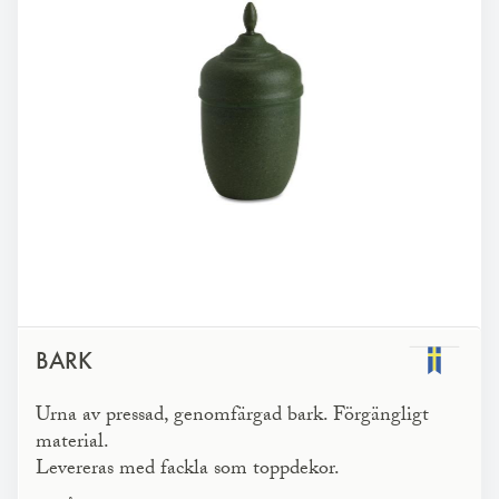
BARK
Urna av pressad, genomfärgad bark. Förgängligt
material.
Levereras med fackla som toppdekor.