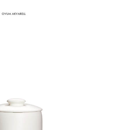
OVUM AKVARELL