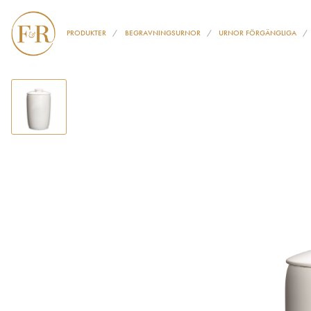
PRODUKTER
BEGRAVNINGSURNOR
URNOR FÖRGÄNGLIGA