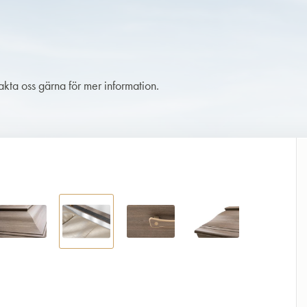
takta oss gärna för mer information.