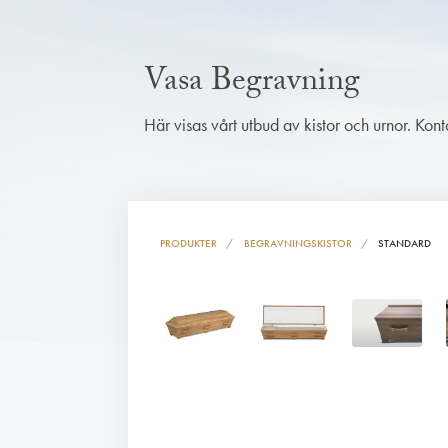
Vasa Begravning
Här visas vårt utbud av kistor och urnor. Kon
PRODUKTER
BEGRAVNINGSKISTOR
STANDARD