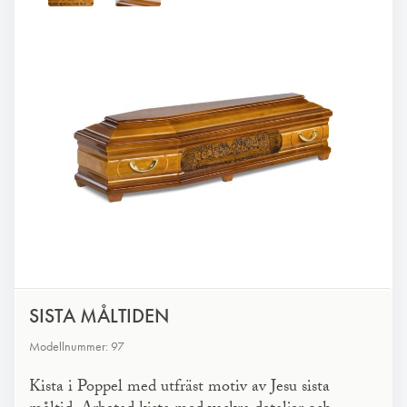
SISTA MÅLTIDEN
Modellnummer: 97
Kista i Poppel med utfräst motiv av Jesu sista