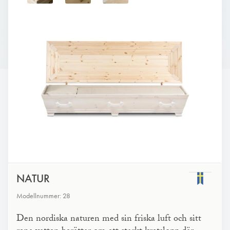
NATUR
Modellnummer: 28
Den nordiska naturen med sin friska luft och sitt