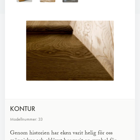
KONTUR
Modellnummer: 33
Genom historien har eken varit helig för oss