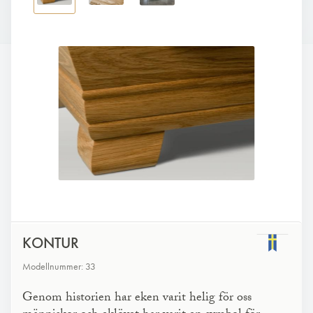
KONTUR
Modellnummer: 33
Genom historien har eken varit helig för oss