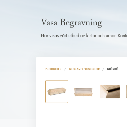
Vasa Begravning
Här visas vårt utbud av kistor och urnor. Kon
PRODUKTER
BEGRAVNINGSKISTOR
BJÖRKÖ