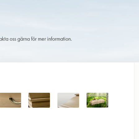
takta oss gärna för mer information.